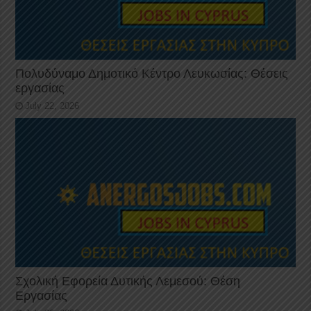
Πολυδύναμο Δημοτικό Κέντρο Λευκωσίας: Θέσεις
εργασίας
July 22, 2026
Σχολική Εφορεία Δυτικής Λεμεσού: Θέση
Εργασίας