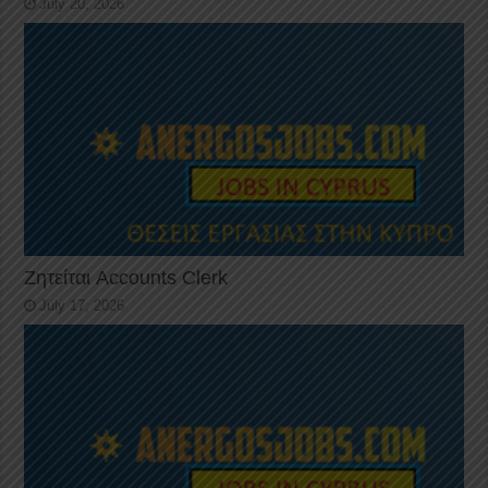
July 20, 2026
Ζητείται Accounts Clerk
July 17, 2026