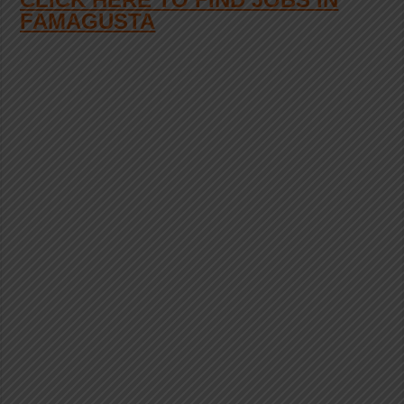
FAMAGUSTA