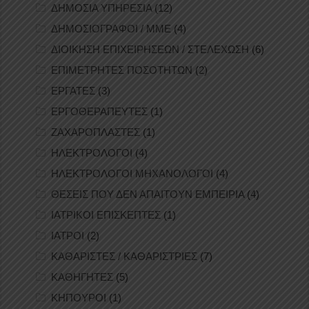
ΔΗΜΟΣΙΑ ΥΠΗΡΕΣΙΑ
(12)
ΔΗΜΟΣΙΟΓΡΑΦΟΙ / ΜΜΕ
(4)
ΔΙΟΙΚΗΣΗ ΕΠΙΧΕΙΡΗΣΕΩΝ / ΣΤΕΛΕΧΩΣΗ
(6)
ΕΠΙΜΕΤΡΗΤΕΣ ΠΟΣΟΤΗΤΩΝ
(2)
ΕΡΓΑΤΕΣ
(3)
ΕΡΓΟΘΕΡΑΠΕΥΤΕΣ
(1)
ΖΑΧΑΡΟΠΛΑΣΤΕΣ
(1)
ΗΛΕΚΤΡΟΛΟΓΟΙ
(4)
ΗΛΕΚΤΡΟΛΟΓΟΙ ΜΗΧΑΝΟΛΟΓΟΙ
(4)
ΘΕΣΕΙΣ ΠΟΥ ΔΕΝ ΑΠΑΙΤΟΥΝ ΕΜΠΕΙΡΙΑ
(4)
ΙΑΤΡΙΚΟΙ ΕΠΙΣΚΕΠΤΕΣ
(1)
ΙΑΤΡΟΙ
(2)
ΚΑΘΑΡΙΣΤΕΣ / ΚΑΘΑΡΙΣΤΡΙΕΣ
(7)
ΚΑΘΗΓΗΤΕΣ
(5)
ΚΗΠΟΥΡΟΙ
(1)