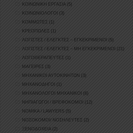
ΚΟΙΝΩΝΙΚΗ ΕΡΓΑΣΙΑ
(5)
ΚΟΙΝΩΝΙΟΛΟΓΟΙ
(3)
ΚΟΜΜΩΤΕΣ
(1)
ΚΡΕΟΠΩΛΕΣ
(1)
ΛΟΓΙΣΤΕΣ / ΕΛΕΓΚΤΕΣ – ΕΓΚΕΚΡΙΜΕΝΟΙ
(5)
ΛΟΓΙΣΤΕΣ / ΕΛΕΓΚΤΕΣ – ΜΗ ΕΓΚΕΚΡΙΜΕΝΟΙ
(21)
ΛΟΓΟΘΕΡΑΠΕΥΤΕΣ
(1)
ΜΑΓΕΙΡΕΣ
(3)
ΜΗΧΑΝΙΚΟΙ ΑΥΤΟΚΙΝΗΤΩΝ
(3)
ΜΗΧΑΝΟΔΗΓΟΙ
(1)
ΜΗΧΑΝΟΛΟΓΟΙ ΜΗΧΑΝΙΚΟΙ
(6)
ΝΗΠΙΑΓΩΓΟΙ / ΒΡΕΦΟΚΟΜΟΙ
(12)
ΝΟΜΙΚΑ / LAWYERS
(5)
ΝΟΣΟΚΟΜΟΙ/ ΝΟΣΗΛΕΥΤΕΣ
(2)
ΞΕΝΟΔΟΧΕΙΑ
(2)