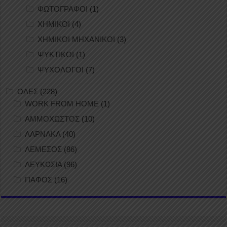
ΦΩΤΟΓΡΑΦΟΙ
(1)
ΧΗΜΙΚΟΙ
(4)
ΧΗΜΙΚΟΙ ΜΗΧΑΝΙΚΟΙ
(3)
ΨΥΚΤΙΚΟΙ
(1)
ΨΥΧΟΛΟΓΟΙ
(7)
ΟΛΕΣ
(228)
WORK FROM HOME
(1)
ΑΜΜΟΧΩΣΤΟΣ
(10)
ΛΑΡΝΑΚΑ
(40)
ΛΕΜΕΣΟΣ
(86)
ΛΕΥΚΩΣΙΑ
(96)
ΠΑΦΟΣ
(16)