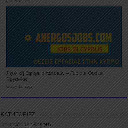
July 12, 2026
Σχολική Εφορεία Λατσιών – Γερίου: Θέσεις
Εργασίας
July 12, 2026
ΚΑΤΗΓΟΡΙΕΣ
FEATURED ADS
(41)