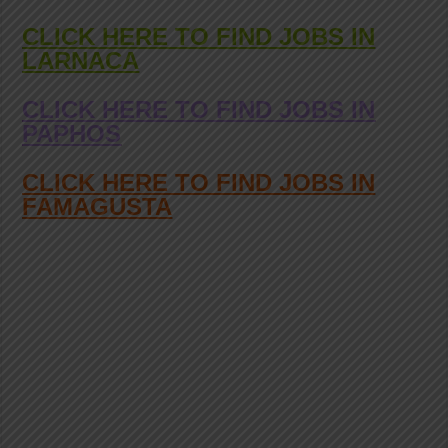
CLICK HERE TO FIND JOBS IN
LARNACA
CLICK HERE TO FIND JOBS IN
PAPHOS
CLICK HERE TO FIND JOBS IN
FAMAGUSTA