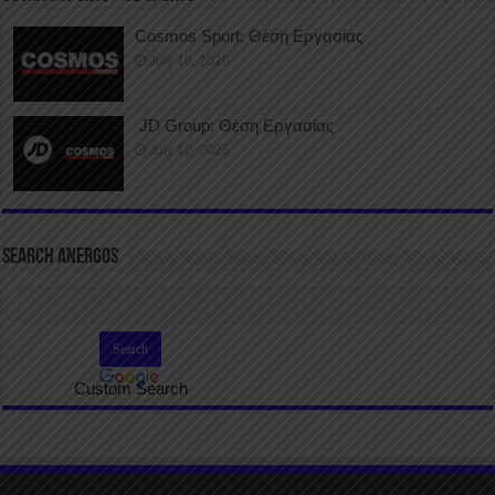
Cosmos Sport: Θέση Εργασίας
July 10, 2026
JD Group: Θέση Εργασίας
July 10, 2026
SEARCH ANERGOS
Custom Search