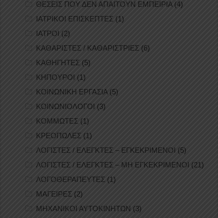
ΘΕΣΕΙΣ ΠΟΥ ΔΕΝ ΑΠΑΙΤΟΥΝ ΕΜΠΕΙΡΙΑ
(4)
ΙΑΤΡΙΚΟΙ ΕΠΙΣΚΕΠΤΕΣ
(1)
ΙΑΤΡΟΙ
(2)
ΚΑΘΑΡΙΣΤΕΣ / ΚΑΘΑΡΙΣΤΡΙΕΣ
(6)
ΚΑΘΗΓΗΤΕΣ
(5)
ΚΗΠΟΥΡΟΙ
(1)
ΚΟΙΝΩΝΙΚΗ ΕΡΓΑΣΙΑ
(5)
ΚΟΙΝΩΝΙΟΛΟΓΟΙ
(3)
ΚΟΜΜΩΤΕΣ
(1)
ΚΡΕΟΠΩΛΕΣ
(1)
ΛΟΓΙΣΤΕΣ / ΕΛΕΓΚΤΕΣ – ΕΓΚΕΚΡΙΜΕΝΟΙ
(5)
ΛΟΓΙΣΤΕΣ / ΕΛΕΓΚΤΕΣ – ΜΗ ΕΓΚΕΚΡΙΜΕΝΟΙ
(21)
ΛΟΓΟΘΕΡΑΠΕΥΤΕΣ
(1)
ΜΑΓΕΙΡΕΣ
(2)
ΜΗΧΑΝΙΚΟΙ ΑΥΤΟΚΙΝΗΤΩΝ
(3)