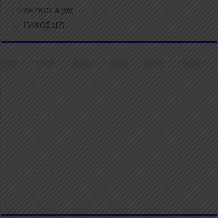
ΛΕΥΚΩΣΙΑ
(99)
ΠΑΦΟΣ
(17)