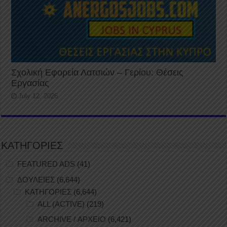
Σχολική Εφορεία Λατσιών – Γερίου: Θέσεις
Εργασίας
July 12, 2026
ΚΑΤΗΓΟΡΙΕΣ
FEATURED ADS
(41)
ΔΟΥΛΕΙΕΣ
(6,644)
ΚΑΤΗΓΟΡΙΕΣ
(6,644)
ALL (ACTIVE)
(219)
ARCHIVE / ΑΡΧΕΙΟ
(6,421)