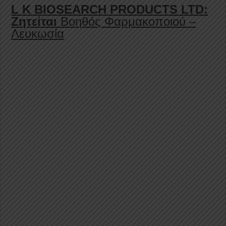
L K BIOSEARCH PRODUCTS LTD:
Ζητείται
Βοηθός Φαρμακοποιού –
Λευκωσία