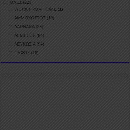
ΟΛΕΣ
(223)
WORK FROM HOME
(1)
ΑΜΜΟΧΩΣΤΟΣ
(10)
ΛΑΡΝΑΚΑ
(39)
ΛΕΜΕΣΟΣ
(84)
ΛΕΥΚΩΣΙΑ
(94)
ΠΑΦΟΣ
(16)