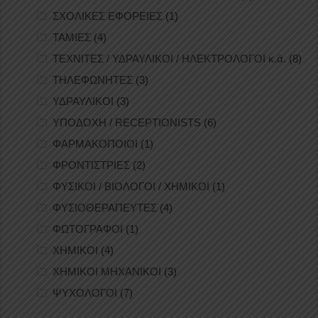
ΣΧΟΛΙΚΕΣ ΕΦΟΡΕΙΕΣ
(1)
ΤΑΜΙΕΣ
(4)
ΤΕΧΝΙΤΕΣ / ΥΔΡΑΥΛΙΚΟΙ / ΗΛΕΚΤΡΟΛΟΓΟΙ κ.ά.
(8)
ΤΗΛΕΦΩΝΗΤΕΣ
(3)
ΥΔΡΑΥΛΙΚΟΙ
(3)
ΥΠΟΔΟΧΗ / RECEPTIONISTS
(6)
ΦΑΡΜΑΚΟΠΟΙΟΙ
(1)
ΦΡΟΝΤΙΣΤΡΙΕΣ
(2)
ΦΥΣΙΚΟΙ / ΒΙΟΛΟΓΟΙ / ΧΗΜΙΚΟΙ
(1)
ΦΥΣΙΟΘΕΡΑΠΕΥΤΕΣ
(4)
ΦΩΤΟΓΡΑΦΟΙ
(1)
ΧΗΜΙΚΟΙ
(4)
ΧΗΜΙΚΟΙ ΜΗΧΑΝΙΚΟΙ
(3)
ΨΥΧΟΛΟΓΟΙ
(7)