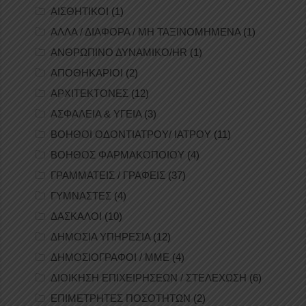
ΑΙΣΘΗΤΙΚΟΙ
(1)
ΑΛΛΑ / ΔΙΑΦΟΡΑ / ΜΗ ΤΑΞΙΝΟΜΗΜΕΝΑ
(1)
ΑΝΘΡΩΠΙΝΟ ΔΥΝΑΜΙΚΟ/HR
(1)
ΑΠΟΘΗΚΑΡΙΟΙ
(2)
ΑΡΧΙΤΕΚΤΟΝΕΣ
(12)
ΑΣΦΑΛΕΙΑ & ΥΓΕΙΑ
(3)
ΒΟΗΘΟΙ ΟΔΟΝΤΙΑΤΡΟΥ/ ΙΑΤΡΟΥ
(11)
ΒΟΗΘΟΣ ΦΑΡΜΑΚΟΠΟΙΟΥ
(4)
ΓΡΑΜΜΑΤΕΙΣ / ΓΡΑΦΕΙΣ
(37)
ΓΥΜΝΑΣΤΕΣ
(4)
ΔΑΣΚΑΛΟΙ
(10)
ΔΗΜΟΣΙΑ ΥΠΗΡΕΣΙΑ
(12)
ΔΗΜΟΣΙΟΓΡΑΦΟΙ / ΜΜΕ
(4)
ΔΙΟΙΚΗΣΗ ΕΠΙΧΕΙΡΗΣΕΩΝ / ΣΤΕΛΕΧΩΣΗ
(6)
ΕΠΙΜΕΤΡΗΤΕΣ ΠΟΣΟΤΗΤΩΝ
(2)