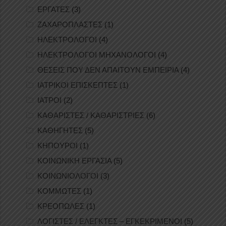
ΕΡΓΑΤΕΣ
(3)
ΖΑΧΑΡΟΠΛΑΣΤΕΣ
(1)
ΗΛΕΚΤΡΟΛΟΓΟΙ
(4)
ΗΛΕΚΤΡΟΛΟΓΟΙ ΜΗΧΑΝΟΛΟΓΟΙ
(4)
ΘΕΣΕΙΣ ΠΟΥ ΔΕΝ ΑΠΑΙΤΟΥΝ ΕΜΠΕΙΡΙΑ
(4)
ΙΑΤΡΙΚΟΙ ΕΠΙΣΚΕΠΤΕΣ
(1)
ΙΑΤΡΟΙ
(2)
ΚΑΘΑΡΙΣΤΕΣ / ΚΑΘΑΡΙΣΤΡΙΕΣ
(6)
ΚΑΘΗΓΗΤΕΣ
(5)
ΚΗΠΟΥΡΟΙ
(1)
ΚΟΙΝΩΝΙΚΗ ΕΡΓΑΣΙΑ
(5)
ΚΟΙΝΩΝΙΟΛΟΓΟΙ
(3)
ΚΟΜΜΩΤΕΣ
(1)
ΚΡΕΟΠΩΛΕΣ
(1)
ΛΟΓΙΣΤΕΣ / ΕΛΕΓΚΤΕΣ – ΕΓΚΕΚΡΙΜΕΝΟΙ
(5)