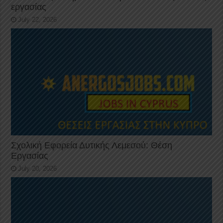
εργασίας
July 22, 2026
Σχολική Εφορεία Δυτικής Λεμεσού: Θέση
Εργασίας
July 20, 2026