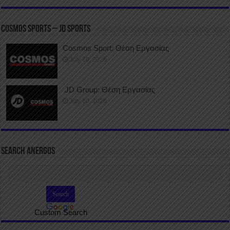
COSMOS SPORTS – JD SPORTS
Cosmos Sport: Θέση Εργασίας
July 10, 2026
JD Group: Θέση Εργασίας
July 10, 2026
SEARCH ANERGOS
Custom Search