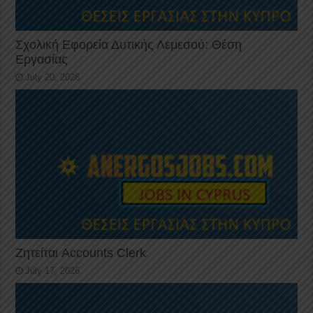
Σχολική Εφορεία Δυτικής Λεμεσού: Θέση
Εργασίας
July 20, 2026
Ζητείται Accounts Clerk
July 17, 2026