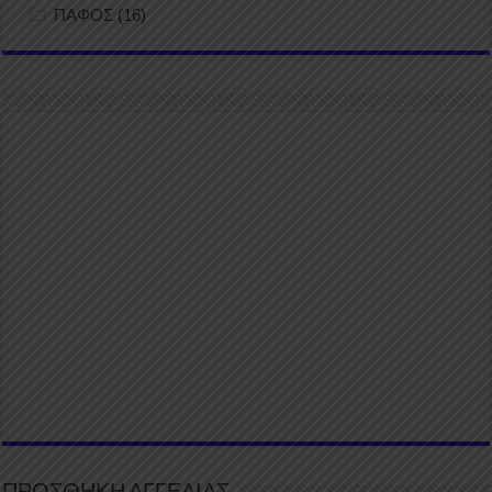
ΠΑΦΟΣ
(16)