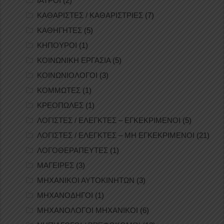
ΙΑΤΡΟΙ
(2)
ΚΑΘΑΡΙΣΤΕΣ / ΚΑΘΑΡΙΣΤΡΙΕΣ
(7)
ΚΑΘΗΓΗΤΕΣ
(5)
ΚΗΠΟΥΡΟΙ
(1)
ΚΟΙΝΩΝΙΚΗ ΕΡΓΑΣΙΑ
(5)
ΚΟΙΝΩΝΙΟΛΟΓΟΙ
(3)
ΚΟΜΜΩΤΕΣ
(1)
ΚΡΕΟΠΩΛΕΣ
(1)
ΛΟΓΙΣΤΕΣ / ΕΛΕΓΚΤΕΣ – ΕΓΚΕΚΡΙΜΕΝΟΙ
(5)
ΛΟΓΙΣΤΕΣ / ΕΛΕΓΚΤΕΣ – ΜΗ ΕΓΚΕΚΡΙΜΕΝΟΙ
(21)
ΛΟΓΟΘΕΡΑΠΕΥΤΕΣ
(1)
ΜΑΓΕΙΡΕΣ
(3)
ΜΗΧΑΝΙΚΟΙ ΑΥΤΟΚΙΝΗΤΩΝ
(3)
ΜΗΧΑΝΟΔΗΓΟΙ
(1)
ΜΗΧΑΝΟΛΟΓΟΙ ΜΗΧΑΝΙΚΟΙ
(6)