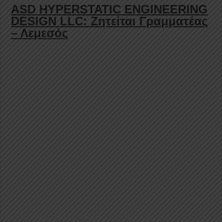
ASD HYPERSTATIC ENGINEERING
DESIGN LLC: Ζητείται Γραμματέας
– Λεμεσός