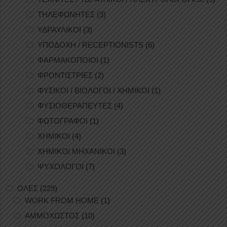
ΤΗΛΕΦΩΝΗΤΕΣ
(3)
ΥΔΡΑΥΛΙΚΟΙ
(3)
ΥΠΟΔΟΧΗ / RECEPTIONISTS
(6)
ΦΑΡΜΑΚΟΠΟΙΟΙ
(1)
ΦΡΟΝΤΙΣΤΡΙΕΣ
(2)
ΦΥΣΙΚΟΙ / ΒΙΟΛΟΓΟΙ / ΧΗΜΙΚΟΙ
(1)
ΦΥΣΙΟΘΕΡΑΠΕΥΤΕΣ
(4)
ΦΩΤΟΓΡΑΦΟΙ
(1)
ΧΗΜΙΚΟΙ
(4)
ΧΗΜΙΚΟΙ ΜΗΧΑΝΙΚΟΙ
(3)
ΨΥΧΟΛΟΓΟΙ
(7)
ΟΛΕΣ
(229)
WORK FROM HOME
(1)
ΑΜΜΟΧΩΣΤΟΣ
(10)