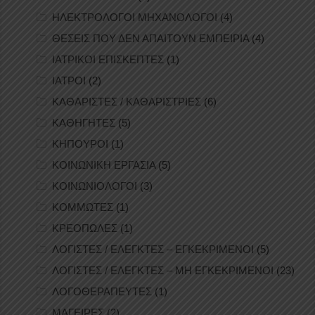
ΗΛΕΚΤΡΟΛΟΓΟΙ ΜΗΧΑΝΟΛΟΓΟΙ
(4)
ΘΕΣΕΙΣ ΠΟΥ ΔΕΝ ΑΠΑΙΤΟΥΝ ΕΜΠΕΙΡΙΑ
(4)
ΙΑΤΡΙΚΟΙ ΕΠΙΣΚΕΠΤΕΣ
(1)
ΙΑΤΡΟΙ
(2)
ΚΑΘΑΡΙΣΤΕΣ / ΚΑΘΑΡΙΣΤΡΙΕΣ
(6)
ΚΑΘΗΓΗΤΕΣ
(5)
ΚΗΠΟΥΡΟΙ
(1)
ΚΟΙΝΩΝΙΚΗ ΕΡΓΑΣΙΑ
(5)
ΚΟΙΝΩΝΙΟΛΟΓΟΙ
(3)
ΚΟΜΜΩΤΕΣ
(1)
ΚΡΕΟΠΩΛΕΣ
(1)
ΛΟΓΙΣΤΕΣ / ΕΛΕΓΚΤΕΣ – ΕΓΚΕΚΡΙΜΕΝΟΙ
(5)
ΛΟΓΙΣΤΕΣ / ΕΛΕΓΚΤΕΣ – ΜΗ ΕΓΚΕΚΡΙΜΕΝΟΙ
(23)
ΛΟΓΟΘΕΡΑΠΕΥΤΕΣ
(1)
ΜΑΓΕΙΡΕΣ
(2)