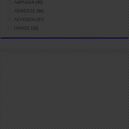
ΛΑΡΝΑΚΑ
(40)
ΛΕΜΕΣΟΣ
(86)
ΛΕΥΚΩΣΙΑ
(97)
ΠΑΦΟΣ
(16)