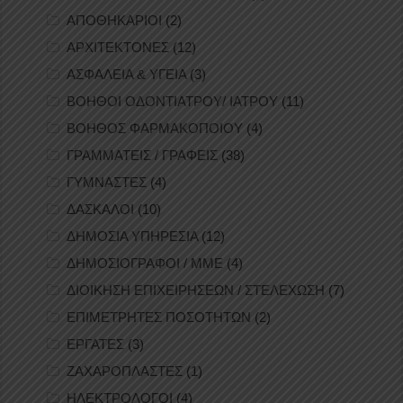
ΑΠΟΘΗΚΑΡΙΟΙ
(2)
ΑΡΧΙΤΕΚΤΟΝΕΣ
(12)
ΑΣΦΑΛΕΙΑ & ΥΓΕΙΑ
(3)
ΒΟΗΘΟΙ ΟΔΟΝΤΙΑΤΡΟΥ/ ΙΑΤΡΟΥ
(11)
ΒΟΗΘΟΣ ΦΑΡΜΑΚΟΠΟΙΟΥ
(4)
ΓΡΑΜΜΑΤΕΙΣ / ΓΡΑΦΕΙΣ
(38)
ΓΥΜΝΑΣΤΕΣ
(4)
ΔΑΣΚΑΛΟΙ
(10)
ΔΗΜΟΣΙΑ ΥΠΗΡΕΣΙΑ
(12)
ΔΗΜΟΣΙΟΓΡΑΦΟΙ / ΜΜΕ
(4)
ΔΙΟΙΚΗΣΗ ΕΠΙΧΕΙΡΗΣΕΩΝ / ΣΤΕΛΕΧΩΣΗ
(7)
ΕΠΙΜΕΤΡΗΤΕΣ ΠΟΣΟΤΗΤΩΝ
(2)
ΕΡΓΑΤΕΣ
(3)
ΖΑΧΑΡΟΠΛΑΣΤΕΣ
(1)
ΗΛΕΚΤΡΟΛΟΓΟΙ
(4)