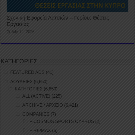
Σχολική Εφορεία Λατσιών – Γερίου: Θέσεις
Εργασίας
July 12, 2026
ΚΑΤΗΓΟΡΙΕΣ
FEATURED ADS
(41)
ΔΟΥΛΕΙΕΣ
(6,650)
ΚΑΤΗΓΟΡΙΕΣ
(6,650)
ALL (ACTIVE)
(225)
ARCHIVE / ΑΡΧΕΙΟ
(6,421)
COMPANIES
(7)
– COSMOS SPORTS CYPRUS
(2)
– RE/MAX
(5)