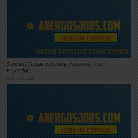
Σχολική Εφορεία Δυτικής Λεμεσού: Θέση
Εργασίας
July 20, 2026