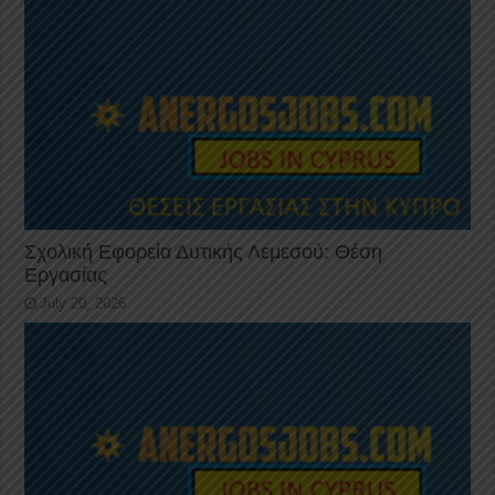
Σχολική Εφορεία Δυτικής Λεμεσού: Θέση
Εργασίας
July 20, 2026