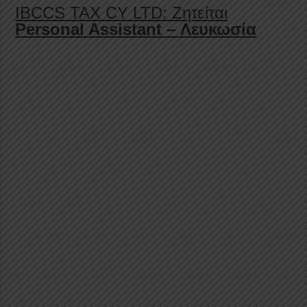
IBCCS TAX CY LTD: Ζητείται
Personal Assistant – Λευκωσία