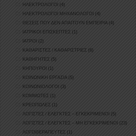
ΗΛΕΚΤΡΟΛΟΓΟΙ
(4)
ΗΛΕΚΤΡΟΛΟΓΟΙ ΜΗΧΑΝΟΛΟΓΟΙ
(4)
ΘΕΣΕΙΣ ΠΟΥ ΔΕΝ ΑΠΑΙΤΟΥΝ ΕΜΠΕΙΡΙΑ
(4)
ΙΑΤΡΙΚΟΙ ΕΠΙΣΚΕΠΤΕΣ
(1)
ΙΑΤΡΟΙ
(2)
ΚΑΘΑΡΙΣΤΕΣ / ΚΑΘΑΡΙΣΤΡΙΕΣ
(6)
ΚΑΘΗΓΗΤΕΣ
(5)
ΚΗΠΟΥΡΟΙ
(1)
ΚΟΙΝΩΝΙΚΗ ΕΡΓΑΣΙΑ
(5)
ΚΟΙΝΩΝΙΟΛΟΓΟΙ
(3)
ΚΟΜΜΩΤΕΣ
(1)
ΚΡΕΟΠΩΛΕΣ
(1)
ΛΟΓΙΣΤΕΣ / ΕΛΕΓΚΤΕΣ – ΕΓΚΕΚΡΙΜΕΝΟΙ
(5)
ΛΟΓΙΣΤΕΣ / ΕΛΕΓΚΤΕΣ – ΜΗ ΕΓΚΕΚΡΙΜΕΝΟΙ
(23)
ΛΟΓΟΘΕΡΑΠΕΥΤΕΣ
(1)