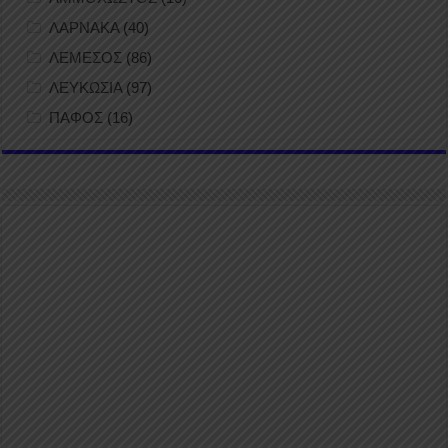
ΛΑΡΝΑΚΑ
(40)
ΛΕΜΕΣΟΣ
(86)
ΛΕΥΚΩΣΙΑ
(97)
ΠΑΦΟΣ
(16)