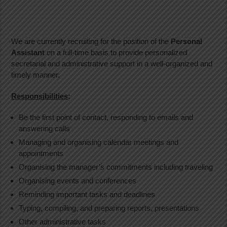
We are currently recruiting for the position of the
Personal
Assistant
on a full-time basis to provide personalized
secretarial and administrative support in a well-organized and
timely manner.
Responsibilities
:
Be the first point of contact, responding to emails and
answering calls
Managing and organising calendar meetings and
appointments
Organising the manager’s commitments including traveling
Organising events and conferences
Reminding important tasks and deadlines
Typing, compiling, and preparing reports, presentations
Other administrative tasks