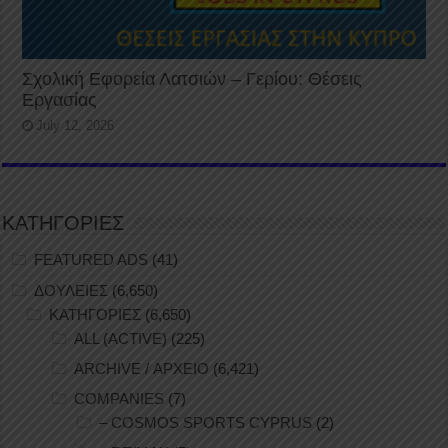
Σχολική Εφορεία Λατσιών – Γερίου: Θέσεις
Εργασίας
July 12, 2026
ΚΑΤΗΓΟΡΙΕΣ
FEATURED ADS
(41)
ΔΟΥΛΕΙΕΣ
(6,650)
ΚΑΤΗΓΟΡΙΕΣ
(6,650)
ALL (ACTIVE)
(225)
ARCHIVE / ΑΡΧΕΙΟ
(6,421)
COMPANIES
(7)
– COSMOS SPORTS CYPRUS
(2)