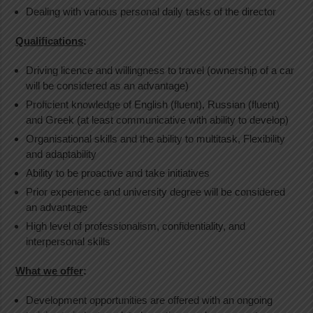
Dealing with various personal daily tasks of the director
Qualifications
:
Driving licence and willingness to travel (ownership of a car
will be considered as an advantage)
Proficient knowledge of English (fluent), Russian (fluent)
and Greek (at least communicative with ability to develop)
Organisational skills and the ability to multitask, Flexibility
and adaptability
Ability to be proactive and take initiatives
Prior experience and university degree will be considered
an advantage
High level of professionalism, confidentiality, and
interpersonal skills
What we offer
:
Development opportunities are offered with an ongoing