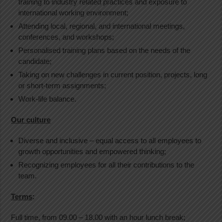
training to industry related practices and exposure to
international working environment;
Attending local, regional, and international meetings,
conferences, and workshops;
Personalised training plans based on the needs of the
candidate;
Taking on new challenges in current position, projects, long
or short-term assignments;
Work-life balance.
Our culture
Diverse and inclusive – equal access to all employees to
growth opportunities and empowered thinking;
Recognizing employees for all their contributions to the
team.
Terms
:
Full time, from 09.00 – 18.00 with an hour lunch break;