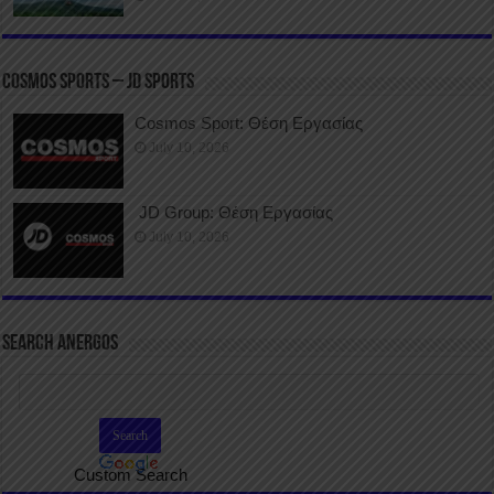
COSMOS SPORTS – JD SPORTS
Cosmos Sport: Θέση Εργασίας
July 10, 2026
JD Group: Θέση Εργασίας
July 10, 2026
SEARCH ANERGOS
Custom Search