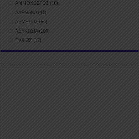
ΑΜΜΟΧΩΣΤΟΣ
(10)
ΛΑΡΝΑΚΑ
(41)
ΛΕΜΕΣΟΣ
(84)
ΛΕΥΚΩΣΙΑ
(100)
ΠΑΦΟΣ
(17)