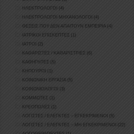
ΗΛΕΚΤΡΟΛΟΓΟΙ
(4)
ΗΛΕΚΤΡΟΛΟΓΟΙ ΜΗΧΑΝΟΛΟΓΟΙ
(4)
ΘΕΣΕΙΣ ΠΟΥ ΔΕΝ ΑΠΑΙΤΟΥΝ ΕΜΠΕΙΡΙΑ
(4)
ΙΑΤΡΙΚΟΙ ΕΠΙΣΚΕΠΤΕΣ
(1)
ΙΑΤΡΟΙ
(2)
ΚΑΘΑΡΙΣΤΕΣ / ΚΑΘΑΡΙΣΤΡΙΕΣ
(6)
ΚΑΘΗΓΗΤΕΣ
(5)
ΚΗΠΟΥΡΟΙ
(1)
ΚΟΙΝΩΝΙΚΗ ΕΡΓΑΣΙΑ
(5)
ΚΟΙΝΩΝΙΟΛΟΓΟΙ
(3)
ΚΟΜΜΩΤΕΣ
(1)
ΚΡΕΟΠΩΛΕΣ
(1)
ΛΟΓΙΣΤΕΣ / ΕΛΕΓΚΤΕΣ – ΕΓΚΕΚΡΙΜΕΝΟΙ
(5)
ΛΟΓΙΣΤΕΣ / ΕΛΕΓΚΤΕΣ – ΜΗ ΕΓΚΕΚΡΙΜΕΝΟΙ
(22)
ΛΟΓΟΘΕΡΑΠΕΥΤΕΣ
(1)