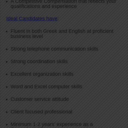
A Competitive Compensation that reflects your
qualifications and experience
Ideal Candidates have
:
Fluent in both Greek and English at proficient
business level
Strong telephone communication skills
Strong coordination skills
Excellent organization skills
Word and Excel computer skills
Customer service attitude
Client focused professional
Minimum 1-2 years’ experience as a