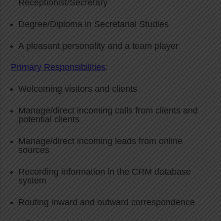
Receptionist/Secretary
Degree/Diploma in Secretarial Studies
A pleasant personality and a team player
Primary Responsibilities
:
Welcoming visitors and clients
Manage/direct incoming calls from clients and
potential clients
Manage/direct incoming leads from online
sources
Recording information in the CRM database
system
Routing inward and outward correspondence