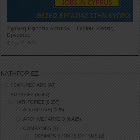
Σχολική Εφορεία Λατσιών – Γερίου: Θέσεις
Εργασίας
July 12, 2026
ΚΑΤΗΓΟΡΙΕΣ
FEATURED ADS
(40)
ΔΟΥΛΕΙΕΣ
(6,657)
ΚΑΤΗΓΟΡΙΕΣ
(6,657)
ALL (ACTIVE)
(228)
ARCHIVE / ΑΡΧΕΙΟ
(6,425)
COMPANIES
(7)
– COSMOS SPORTS CYPRUS
(2)