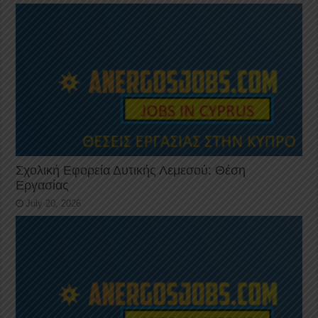
Σχολική Εφορεία Δυτικής Λεμεσού: Θέση
Εργασίας
July 20, 2026