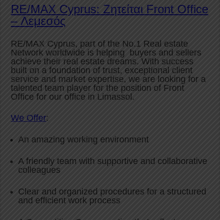
RE/MAX Cyprus: Ζητείται Front Office
– Λεμεσός
RE/MAX Cyprus, part of the No.1 Real estate
Network worldwide is helping buyers and sellers
achieve their real estate dreams. With success
built on a foundation of trust, exceptional client
service and market expertise, we are looking for a
talented team player for the position of Front
Office for our office in Limassol.
We Offer
:
An amazing working environment
A friendly team with supportive and collaborative
colleagues
Clear and organized procedures for a structured
and efficient work process