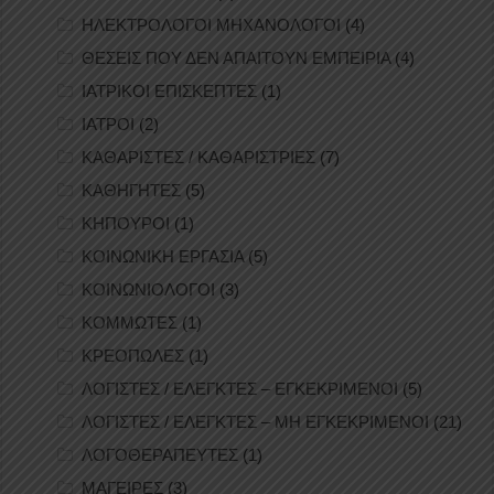
ΗΛΕΚΤΡΟΛΟΓΟΙ ΜΗΧΑΝΟΛΟΓΟΙ
(4)
ΘΕΣΕΙΣ ΠΟΥ ΔΕΝ ΑΠΑΙΤΟΥΝ ΕΜΠΕΙΡΙΑ
(4)
ΙΑΤΡΙΚΟΙ ΕΠΙΣΚΕΠΤΕΣ
(1)
ΙΑΤΡΟΙ
(2)
ΚΑΘΑΡΙΣΤΕΣ / ΚΑΘΑΡΙΣΤΡΙΕΣ
(7)
ΚΑΘΗΓΗΤΕΣ
(5)
ΚΗΠΟΥΡΟΙ
(1)
ΚΟΙΝΩΝΙΚΗ ΕΡΓΑΣΙΑ
(5)
ΚΟΙΝΩΝΙΟΛΟΓΟΙ
(3)
ΚΟΜΜΩΤΕΣ
(1)
ΚΡΕΟΠΩΛΕΣ
(1)
ΛΟΓΙΣΤΕΣ / ΕΛΕΓΚΤΕΣ – ΕΓΚΕΚΡΙΜΕΝΟΙ
(5)
ΛΟΓΙΣΤΕΣ / ΕΛΕΓΚΤΕΣ – ΜΗ ΕΓΚΕΚΡΙΜΕΝΟΙ
(21)
ΛΟΓΟΘΕΡΑΠΕΥΤΕΣ
(1)
ΜΑΓΕΙΡΕΣ
(3)