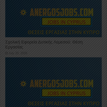
Σχολική Εφορεία Δυτικής Λεμεσού: Θέση
Εργασίας
July 20, 2026