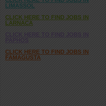
LIMASSOL
CLICK HERE TO FIND JOBS IN
LARNACA
CLICK HERE TO FIND JOBS IN
PAPHOS
CLICK HERE TO FIND JOBS IN
FAMAGUSTA