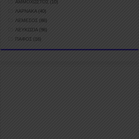
ΑΜΜΟΧΩΣΤΟΣ
(10)
ΛΑΡΝΑΚΑ
(40)
ΛΕΜΕΣΟΣ
(86)
ΛΕΥΚΩΣΙΑ
(96)
ΠΑΦΟΣ
(16)