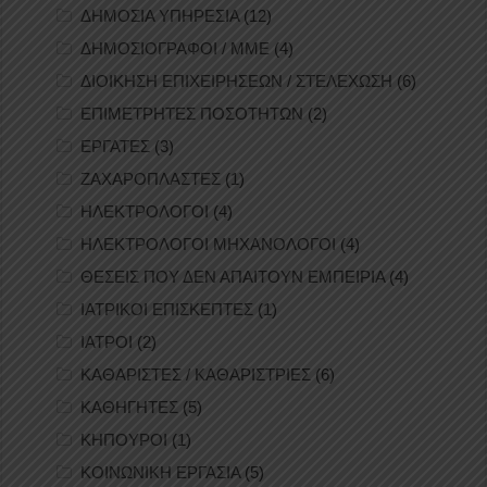
ΔΗΜΟΣΙΑ ΥΠΗΡΕΣΙΑ
(12)
ΔΗΜΟΣΙΟΓΡΑΦΟΙ / ΜΜΕ
(4)
ΔΙΟΙΚΗΣΗ ΕΠΙΧΕΙΡΗΣΕΩΝ / ΣΤΕΛΕΧΩΣΗ
(6)
ΕΠΙΜΕΤΡΗΤΕΣ ΠΟΣΟΤΗΤΩΝ
(2)
ΕΡΓΑΤΕΣ
(3)
ΖΑΧΑΡΟΠΛΑΣΤΕΣ
(1)
ΗΛΕΚΤΡΟΛΟΓΟΙ
(4)
ΗΛΕΚΤΡΟΛΟΓΟΙ ΜΗΧΑΝΟΛΟΓΟΙ
(4)
ΘΕΣΕΙΣ ΠΟΥ ΔΕΝ ΑΠΑΙΤΟΥΝ ΕΜΠΕΙΡΙΑ
(4)
ΙΑΤΡΙΚΟΙ ΕΠΙΣΚΕΠΤΕΣ
(1)
ΙΑΤΡΟΙ
(2)
ΚΑΘΑΡΙΣΤΕΣ / ΚΑΘΑΡΙΣΤΡΙΕΣ
(6)
ΚΑΘΗΓΗΤΕΣ
(5)
ΚΗΠΟΥΡΟΙ
(1)
ΚΟΙΝΩΝΙΚΗ ΕΡΓΑΣΙΑ
(5)