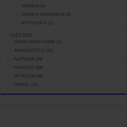
ΧΗΜΙΚΟΙ
(4)
ΧΗΜΙΚΟΙ ΜΗΧΑΝΙΚΟΙ
(3)
ΨΥΧΟΛΟΓΟΙ
(7)
ΟΛΕΣ
(223)
WORK FROM HOME
(1)
ΑΜΜΟΧΩΣΤΟΣ
(10)
ΛΑΡΝΑΚΑ
(39)
ΛΕΜΕΣΟΣ
(84)
ΛΕΥΚΩΣΙΑ
(94)
ΠΑΦΟΣ
(16)