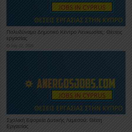
Πολυδύναμο Δημοτικό Κέντρο Λευκωσίας: Θέσεις
εργασίας
July 22, 2026
Σχολική Εφορεία Δυτικής Λεμεσού: Θέση
Εργασίας