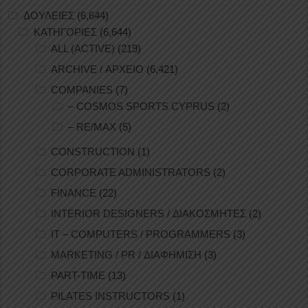
ΔΟΥΛΕΙΕΣ
(6,644)
ΚΑΤΗΓΟΡΙΕΣ
(6,644)
ALL (ACTIVE)
(219)
ARCHIVE / ΑΡΧΕΙΟ
(6,421)
COMPANIES
(7)
– COSMOS SPORTS CYPRUS
(2)
– RE/MAX
(5)
CONSTRUCTION
(1)
CORPORATE ADMINISTRATORS
(2)
FINANCE
(22)
INTERIOR DESIGNERS / ΔΙΑΚΟΣΜΗΤΕΣ
(2)
IT – COMPUTERS / PROGRAMMERS
(3)
MARKETING / PR / ΔΙΑΦΗΜΙΣΗ
(3)
PART-TIME
(13)
PILATES INSTRUCTORS
(1)