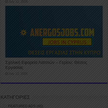
July 12, 2026
Σχολική Εφορεία Λατσιών – Γερίου: Θέσεις
Εργασίας
July 12, 2026
ΚΑΤΗΓΟΡΙΕΣ
FEATURED ADS
(41)