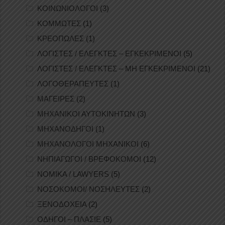
ΚΟΙΝΩΝΙΟΛΟΓΟΙ
(3)
ΚΟΜΜΩΤΕΣ
(1)
ΚΡΕΟΠΩΛΕΣ
(1)
ΛΟΓΙΣΤΕΣ / ΕΛΕΓΚΤΕΣ – ΕΓΚΕΚΡΙΜΕΝΟΙ
(5)
ΛΟΓΙΣΤΕΣ / ΕΛΕΓΚΤΕΣ – ΜΗ ΕΓΚΕΚΡΙΜΕΝΟΙ
(21)
ΛΟΓΟΘΕΡΑΠΕΥΤΕΣ
(1)
ΜΑΓΕΙΡΕΣ
(2)
ΜΗΧΑΝΙΚΟΙ ΑΥΤΟΚΙΝΗΤΩΝ
(3)
ΜΗΧΑΝΟΔΗΓΟΙ
(1)
ΜΗΧΑΝΟΛΟΓΟΙ ΜΗΧΑΝΙΚΟΙ
(6)
ΝΗΠΙΑΓΩΓΟΙ / ΒΡΕΦΟΚΟΜΟΙ
(12)
ΝΟΜΙΚΑ / LAWYERS
(5)
ΝΟΣΟΚΟΜΟΙ/ ΝΟΣΗΛΕΥΤΕΣ
(2)
ΞΕΝΟΔΟΧΕΙΑ
(2)
ΟΔΗΓΟΙ – ΠΛΑΣΙΕ
(5)