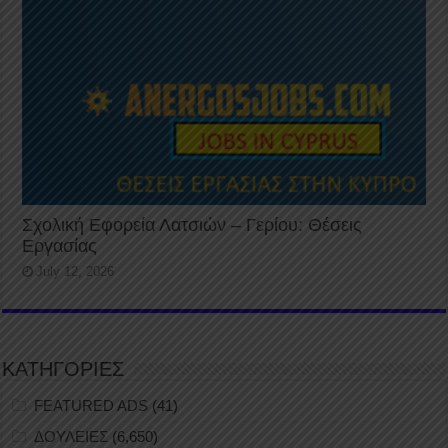
Σχολική Εφορεία Λατσιών – Γερίου: Θέσεις
Εργασίας
July 12, 2026
ΚΑΤΗΓΟΡΙΕΣ
FEATURED ADS
(41)
ΔΟΥΛΕΙΕΣ
(6,650)