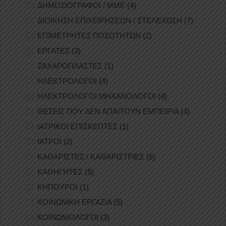
ΔΗΜΟΣΙΟΓΡΑΦΟΙ / ΜΜΕ
(4)
ΔΙΟΙΚΗΣΗ ΕΠΙΧΕΙΡΗΣΕΩΝ / ΣΤΕΛΕΧΩΣΗ
(7)
ΕΠΙΜΕΤΡΗΤΕΣ ΠΟΣΟΤΗΤΩΝ
(2)
ΕΡΓΑΤΕΣ
(3)
ΖΑΧΑΡΟΠΛΑΣΤΕΣ
(1)
ΗΛΕΚΤΡΟΛΟΓΟΙ
(4)
ΗΛΕΚΤΡΟΛΟΓΟΙ ΜΗΧΑΝΟΛΟΓΟΙ
(4)
ΘΕΣΕΙΣ ΠΟΥ ΔΕΝ ΑΠΑΙΤΟΥΝ ΕΜΠΕΙΡΙΑ
(4)
ΙΑΤΡΙΚΟΙ ΕΠΙΣΚΕΠΤΕΣ
(1)
ΙΑΤΡΟΙ
(2)
ΚΑΘΑΡΙΣΤΕΣ / ΚΑΘΑΡΙΣΤΡΙΕΣ
(6)
ΚΑΘΗΓΗΤΕΣ
(5)
ΚΗΠΟΥΡΟΙ
(1)
ΚΟΙΝΩΝΙΚΗ ΕΡΓΑΣΙΑ
(5)
ΚΟΙΝΩΝΙΟΛΟΓΟΙ
(3)