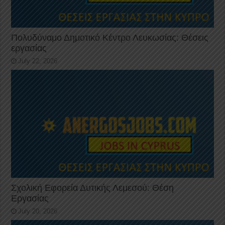
Πολυδύναμο Δημοτικό Κέντρο Λευκωσίας: Θέσεις
εργασίας
July 22, 2026
Σχολική Εφορεία Δυτικής Λεμεσού: Θέση
Εργασίας
July 20, 2026