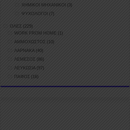
ΧΗΜΙΚΟΙ ΜΗΧΑΝΙΚΟΙ
(3)
ΨΥΧΟΛΟΓΟΙ
(7)
ΟΛΕΣ
(229)
WORK FROM HOME
(1)
ΑΜΜΟΧΩΣΤΟΣ
(10)
ΛΑΡΝΑΚΑ
(40)
ΛΕΜΕΣΟΣ
(86)
ΛΕΥΚΩΣΙΑ
(97)
ΠΑΦΟΣ
(16)