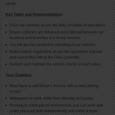
needs.
Key Tasks and Responsibilities
:
Drive our vehicles as per the daily schedule of operations.
Ensure vehicles are delivered and collected between our
locations and branches in a timely manner.
You will also be involved in refuelling of our vehicles.
Make vehicle inspections as per the operations manual,
and submit fleet info to the Fleet Controller.
Perform and maintain the vehicle checks in each drive.
Your Qualities
:
Must have a valid driver’s license with a clean driving
record.
Willingness to work shifts from Monday to Sunday.
Working in a fast-paced environment, you can work well
under pressure both independently and within a team.