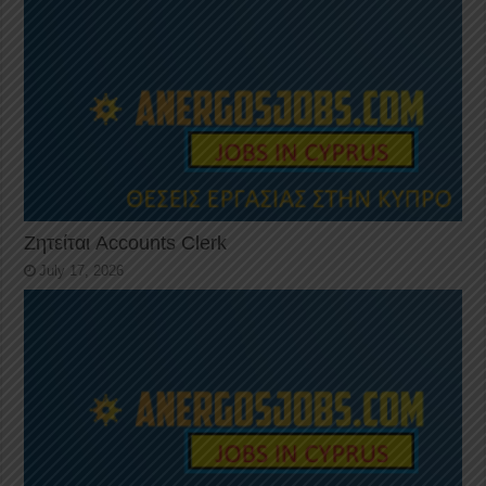
Ζητείται Accounts Clerk
July 17, 2026