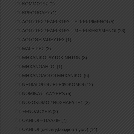
ΚΟΜΜΩΤΕΣ
(1)
ΚΡΕΟΠΩΛΕΣ
(1)
ΛΟΓΙΣΤΕΣ / ΕΛΕΓΚΤΕΣ – ΕΓΚΕΚΡΙΜΕΝΟΙ
(5)
ΛΟΓΙΣΤΕΣ / ΕΛΕΓΚΤΕΣ – ΜΗ ΕΓΚΕΚΡΙΜΕΝΟΙ
(23)
ΛΟΓΟΘΕΡΑΠΕΥΤΕΣ
(1)
ΜΑΓΕΙΡΕΣ
(2)
ΜΗΧΑΝΙΚΟΙ ΑΥΤΟΚΙΝΗΤΩΝ
(3)
ΜΗΧΑΝΟΔΗΓΟΙ
(1)
ΜΗΧΑΝΟΛΟΓΟΙ ΜΗΧΑΝΙΚΟΙ
(6)
ΝΗΠΙΑΓΩΓΟΙ / ΒΡΕΦΟΚΟΜΟΙ
(12)
ΝΟΜΙΚΑ / LAWYERS
(5)
ΝΟΣΟΚΟΜΟΙ/ ΝΟΣΗΛΕΥΤΕΣ
(2)
ΞΕΝΟΔΟΧΕΙΑ
(2)
ΟΔΗΓΟΙ – ΠΛΑΣΙΕ
(7)
ΟΔΗΓΟΙ (delivery,taxi,φορτηγών)
(14)