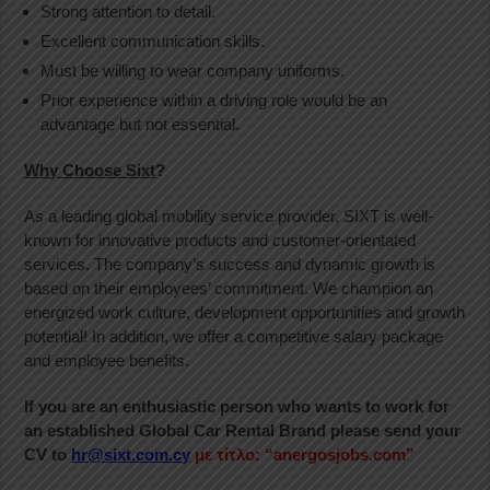
Strong attention to detail.
Excellent communication skills.
Must be willing to wear company uniforms.
Prior experience within a driving role would be an
advantage but not essential.
Why Choose Sixt
?
As a leading global mobility service provider, SIXT is well-
known for innovative products and customer-orientated
services. The company’s success and dynamic growth is
based on their employees’ commitment. We champion an
energized work culture, development opportunities and growth
potential! In addition, we offer a competitive salary package
and employee benefits.
If you are an enthusiastic person who wants to work for
an established Global Car Rental Brand please send your
CV to
hr@sixt.com.cy
με τίτλο: “anergosjobs.com”