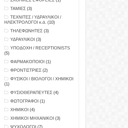
ΤΑΜΙΕΣ
(3)
ΤΕΧΝΙΤΕΣ / ΥΔΡΑΥΛΙΚΟΙ /
ΗΛΕΚΤΡΟΛΟΓΟΙ κ.ά.
(10)
ΤΗΛΕΦΩΝΗΤΕΣ
(3)
ΥΔΡΑΥΛΙΚΟΙ
(3)
ΥΠΟΔΟΧΗ / RECEPTIONISTS
(5)
ΦΑΡΜΑΚΟΠΟΙΟΙ
(1)
ΦΡΟΝΤΙΣΤΡΙΕΣ
(2)
ΦΥΣΙΚΟΙ / ΒΙΟΛΟΓΟΙ / ΧΗΜΙΚΟΙ
(1)
ΦΥΣΙΟΘΕΡΑΠΕΥΤΕΣ
(4)
ΦΩΤΟΓΡΑΦΟΙ
(1)
ΧΗΜΙΚΟΙ
(4)
ΧΗΜΙΚΟΙ ΜΗΧΑΝΙΚΟΙ
(3)
ΨΥΧΟΛΟΓΟΙ
(7)