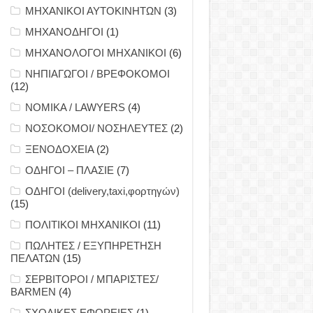
ΜΗΧΑΝΙΚΟΙ ΑΥΤΟΚΙΝΗΤΩΝ
(3)
ΜΗΧΑΝΟΔΗΓΟΙ
(1)
ΜΗΧΑΝΟΛΟΓΟΙ ΜΗΧΑΝΙΚΟΙ
(6)
ΝΗΠΙΑΓΩΓΟΙ / ΒΡΕΦΟΚΟΜΟΙ
(12)
ΝΟΜΙΚΑ / LAWYERS
(4)
ΝΟΣΟΚΟΜΟΙ/ ΝΟΣΗΛΕΥΤΕΣ
(2)
ΞΕΝΟΔΟΧΕΙΑ
(2)
ΟΔΗΓΟΙ – ΠΛΑΣΙΕ
(7)
ΟΔΗΓΟΙ (delivery,taxi,φορτηγών)
(15)
ΠΟΛΙΤΙΚΟΙ ΜΗΧΑΝΙΚΟΙ
(11)
ΠΩΛΗΤΕΣ / ΕΞΥΠΗΡΕΤΗΣΗ
ΠΕΛΑΤΩΝ
(15)
ΣΕΡΒΙΤΟΡΟΙ / ΜΠΑΡΙΣΤΕΣ/
BARMEN
(4)
ΣΧΟΛΙΚΕΣ ΕΦΟΡΕΙΕΣ
(1)