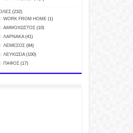
ΟΛΕΣ
(232)
WORK FROM HOME
(1)
ΑΜΜΟΧΩΣΤΟΣ
(10)
ΛΑΡΝΑΚΑ
(41)
ΛΕΜΕΣΟΣ
(84)
ΛΕΥΚΩΣΙΑ
(100)
ΠΑΦΟΣ
(17)