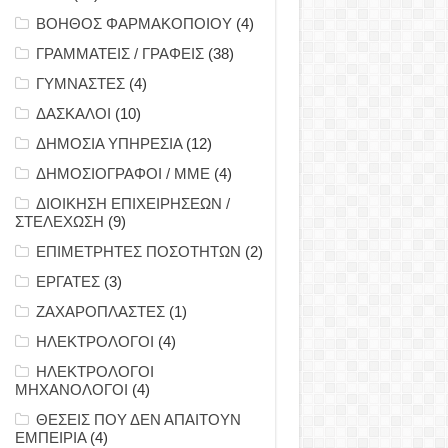
ΒΟΗΘΟΣ ΦΑΡΜΑΚΟΠΟΙΟΥ
(4)
ΓΡΑΜΜΑΤΕΙΣ / ΓΡΑΦΕΙΣ
(38)
ΓΥΜΝΑΣΤΕΣ
(4)
ΔΑΣΚΑΛΟΙ
(10)
ΔΗΜΟΣΙΑ ΥΠΗΡΕΣΙΑ
(12)
ΔΗΜΟΣΙΟΓΡΑΦΟΙ / ΜΜΕ
(4)
ΔΙΟΙΚΗΣΗ ΕΠΙΧΕΙΡΗΣΕΩΝ /
ΣΤΕΛΕΧΩΣΗ
(9)
ΕΠΙΜΕΤΡΗΤΕΣ ΠΟΣΟΤΗΤΩΝ
(2)
ΕΡΓΑΤΕΣ
(3)
ΖΑΧΑΡΟΠΛΑΣΤΕΣ
(1)
ΗΛΕΚΤΡΟΛΟΓΟΙ
(4)
ΗΛΕΚΤΡΟΛΟΓΟΙ
ΜΗΧΑΝΟΛΟΓΟΙ
(4)
ΘΕΣΕΙΣ ΠΟΥ ΔΕΝ ΑΠΑΙΤΟΥΝ
ΕΜΠΕΙΡΙΑ
(4)