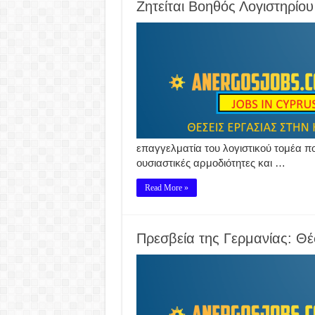
Ζητείται Βοηθός Λογιστηρίου
επαγγελματία του λογιστικού τομέα πο
ουσιαστικές αρμοδιότητες και …
Read More »
Πρεσβεία της Γερμανίας: Θ