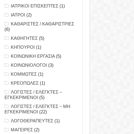
ΙΑΤΡΙΚΟΙ ΕΠΙΣΚΕΠΤΕΣ
(1)
ΙΑΤΡΟΙ
(2)
ΚΑΘΑΡΙΣΤΕΣ / ΚΑΘΑΡΙΣΤΡΙΕΣ
(6)
ΚΑΘΗΓΗΤΕΣ
(5)
ΚΗΠΟΥΡΟΙ
(1)
ΚΟΙΝΩΝΙΚΗ ΕΡΓΑΣΙΑ
(5)
ΚΟΙΝΩΝΙΟΛΟΓΟΙ
(3)
ΚΟΜΜΩΤΕΣ
(1)
ΚΡΕΟΠΩΛΕΣ
(1)
ΛΟΓΙΣΤΕΣ / ΕΛΕΓΚΤΕΣ –
ΕΓΚΕΚΡΙΜΕΝΟΙ
(5)
ΛΟΓΙΣΤΕΣ / ΕΛΕΓΚΤΕΣ – ΜΗ
ΕΓΚΕΚΡΙΜΕΝΟΙ
(22)
ΛΟΓΟΘΕΡΑΠΕΥΤΕΣ
(1)
ΜΑΓΕΙΡΕΣ
(2)