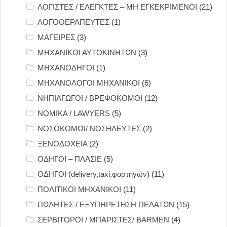
ΛΟΓΙΣΤΕΣ / ΕΛΕΓΚΤΕΣ – ΜΗ ΕΓΚΕΚΡΙΜΕΝΟΙ
(21)
ΛΟΓΟΘΕΡΑΠΕΥΤΕΣ
(1)
ΜΑΓΕΙΡΕΣ
(3)
ΜΗΧΑΝΙΚΟΙ ΑΥΤΟΚΙΝΗΤΩΝ
(3)
ΜΗΧΑΝΟΔΗΓΟΙ
(1)
ΜΗΧΑΝΟΛΟΓΟΙ ΜΗΧΑΝΙΚΟΙ
(6)
ΝΗΠΙΑΓΩΓΟΙ / ΒΡΕΦΟΚΟΜΟΙ
(12)
ΝΟΜΙΚΑ / LAWYERS
(5)
ΝΟΣΟΚΟΜΟΙ/ ΝΟΣΗΛΕΥΤΕΣ
(2)
ΞΕΝΟΔΟΧΕΙΑ
(2)
ΟΔΗΓΟΙ – ΠΛΑΣΙΕ
(5)
ΟΔΗΓΟΙ (delivery,taxi,φορτηγών)
(11)
ΠΟΛΙΤΙΚΟΙ ΜΗΧΑΝΙΚΟΙ
(11)
ΠΩΛΗΤΕΣ / ΕΞΥΠΗΡΕΤΗΣΗ ΠΕΛΑΤΩΝ
(15)
ΣΕΡΒΙΤΟΡΟΙ / ΜΠΑΡΙΣΤΕΣ/ BARMEN
(4)