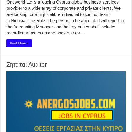
Oneworld Ltd is a leading Cyprus global business services
provider to a wide array of corporate and private clients. We
are looking for a high calibre individual to join our team
in Nicosia. The Role: The person to be appointed will report to
the Accounting Manager and the key duties shall include:
recording transaction and book entries …
Read More »
Ζητείται Auditor