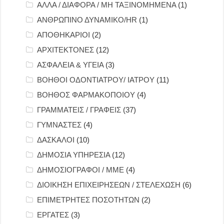
ΑΛΛΑ / ΔΙΑΦΟΡΑ / ΜΗ ΤΑΞΙΝΟΜΗΜΕΝΑ
(1)
ΑΝΘΡΩΠΙΝΟ ΔΥΝΑΜΙΚΟ/HR
(1)
ΑΠΟΘΗΚΑΡΙΟΙ
(2)
ΑΡΧΙΤΕΚΤΟΝΕΣ
(12)
ΑΣΦΑΛΕΙΑ & ΥΓΕΙΑ
(3)
ΒΟΗΘΟΙ ΟΔΟΝΤΙΑΤΡΟΥ/ ΙΑΤΡΟΥ
(11)
ΒΟΗΘΟΣ ΦΑΡΜΑΚΟΠΟΙΟΥ
(4)
ΓΡΑΜΜΑΤΕΙΣ / ΓΡΑΦΕΙΣ
(37)
ΓΥΜΝΑΣΤΕΣ
(4)
ΔΑΣΚΑΛΟΙ
(10)
ΔΗΜΟΣΙΑ ΥΠΗΡΕΣΙΑ
(12)
ΔΗΜΟΣΙΟΓΡΑΦΟΙ / ΜΜΕ
(4)
ΔΙΟΙΚΗΣΗ ΕΠΙΧΕΙΡΗΣΕΩΝ / ΣΤΕΛΕΧΩΣΗ
(6)
ΕΠΙΜΕΤΡΗΤΕΣ ΠΟΣΟΤΗΤΩΝ
(2)
ΕΡΓΑΤΕΣ
(3)