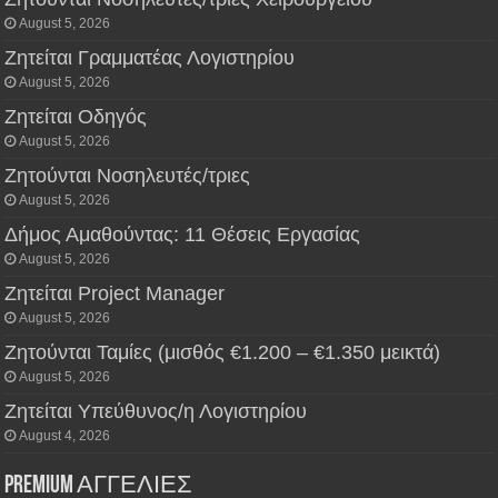
August 5, 2026
Ζητείται Γραμματέας Λογιστηρίου
August 5, 2026
Ζητείται Οδηγός
August 5, 2026
Ζητούνται Νοσηλευτές/τριες
August 5, 2026
Δήμος Αμαθούντας: 11 Θέσεις Εργασίας
August 5, 2026
Ζητείται Project Manager
August 5, 2026
Ζητούνται Ταμίες (μισθός €1.200 – €1.350 μεικτά)
August 5, 2026
Ζητείται Υπεύθυνος/η Λογιστηρίου
August 4, 2026
PREMIUM ΑΓΓΕΛΙΕΣ