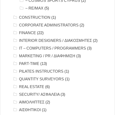
– COSMOS SPORTS CYPRUS
(2)
– RE/MAX
(5)
CONSTRUCTION
(1)
CORPORATE ADMINISTRATORS
(2)
FINANCE
(22)
INTERIOR DESIGNERS / ΔΙΑΚΟΣΜΗΤΕΣ
(2)
IT – COMPUTERS / PROGRAMMERS
(3)
MARKETING / PR / ΔΙΑΦΗΜΙΣΗ
(3)
PART-TIME
(13)
PILATES INSTRUCTORS
(1)
QUANTITY SURVEYORS
(1)
REAL ESTATE
(6)
SECURITY/ ΑΣΦΑΛΕΙΑ
(3)
ΑΙΜΟΛΗΠΤΕΣ
(2)
ΑΙΣΘΗΤΙΚΟΙ
(1)