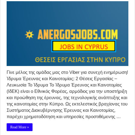
Γίνε μέλος της ομάδας μας στο Viber για συνεχή ενημέρωση!
Ίδρυμα Έρευνας και Καινοτομίας: 2 Θέσεις Εργασίας –
Λευκωσία Το Ίδρυμα Το Ίδρυμα Έρευνας και Καινοτομίας
(ΙδΕΚ) είναι ο Εθνικός Φορέας, αρμόδιος για την υποστήριξη
και προώθηση της έρευνας, της τεχνολογικής ανάπτυξης και
της καινοτομίας στην Κύπρο. Ως εκτελεστικός βραχίονας του
Συστήματος Διακυβέρνησης Έρευνας και Καινοτομίας,
παρέχει χρηματοδότηση και υπηρεσίες προστιθέμενης …
Read More »