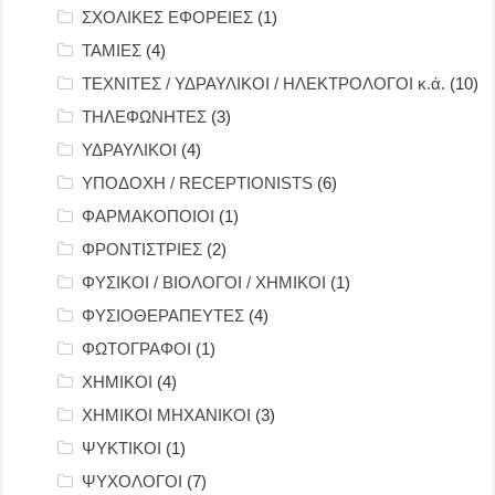
ΣΧΟΛΙΚΕΣ ΕΦΟΡΕΙΕΣ
(1)
ΤΑΜΙΕΣ
(4)
ΤΕΧΝΙΤΕΣ / ΥΔΡΑΥΛΙΚΟΙ / ΗΛΕΚΤΡΟΛΟΓΟΙ κ.ά.
(10)
ΤΗΛΕΦΩΝΗΤΕΣ
(3)
ΥΔΡΑΥΛΙΚΟΙ
(4)
ΥΠΟΔΟΧΗ / RECEPTIONISTS
(6)
ΦΑΡΜΑΚΟΠΟΙΟΙ
(1)
ΦΡΟΝΤΙΣΤΡΙΕΣ
(2)
ΦΥΣΙΚΟΙ / ΒΙΟΛΟΓΟΙ / ΧΗΜΙΚΟΙ
(1)
ΦΥΣΙΟΘΕΡΑΠΕΥΤΕΣ
(4)
ΦΩΤΟΓΡΑΦΟΙ
(1)
ΧΗΜΙΚΟΙ
(4)
ΧΗΜΙΚΟΙ ΜΗΧΑΝΙΚΟΙ
(3)
ΨΥΚΤΙΚΟΙ
(1)
ΨΥΧΟΛΟΓΟΙ
(7)