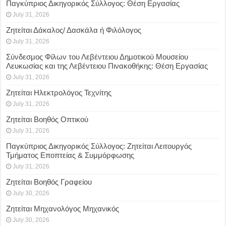
Παγκύπριος Δικηγορικός Σύλλογος: Θέση Εργασίας
July 31, 2026
Ζητείται Δάκαλος/ Δασκάλα ή Φιλόλογος
July 31, 2026
Σύνδεσμος Φίλων του Λεβέντειου Δημοτικού Μουσείου
Λευκωσίας και της Λεβέντειου Πινακοθήκης: Θέση Εργασίας
July 31, 2026
Ζητείται Ηλεκτρολόγος Τεχνίτης
July 31, 2026
Ζητείται Βοηθός Οπτικού
July 31, 2026
Παγκύπριος Δικηγορικός Σύλλογος: Ζητείται Λειτουργός
Τμήματος Εποπτείας & Συμμόρφωσης
July 31, 2026
Ζητείται Βοηθός Γραφείου
July 30, 2026
Ζητείται Μηχανολόγος Μηχανικός
July 30, 2026