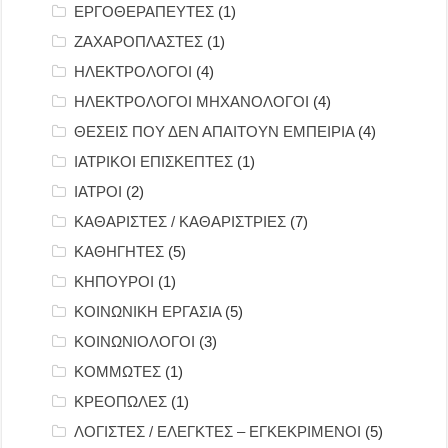
ΕΡΓΟΘΕΡΑΠΕΥΤΕΣ
(1)
ΖΑΧΑΡΟΠΛΑΣΤΕΣ
(1)
ΗΛΕΚΤΡΟΛΟΓΟΙ
(4)
ΗΛΕΚΤΡΟΛΟΓΟΙ ΜΗΧΑΝΟΛΟΓΟΙ
(4)
ΘΕΣΕΙΣ ΠΟΥ ΔΕΝ ΑΠΑΙΤΟΥΝ ΕΜΠΕΙΡΙΑ
(4)
ΙΑΤΡΙΚΟΙ ΕΠΙΣΚΕΠΤΕΣ
(1)
ΙΑΤΡΟΙ
(2)
ΚΑΘΑΡΙΣΤΕΣ / ΚΑΘΑΡΙΣΤΡΙΕΣ
(7)
ΚΑΘΗΓΗΤΕΣ
(5)
ΚΗΠΟΥΡΟΙ
(1)
ΚΟΙΝΩΝΙΚΗ ΕΡΓΑΣΙΑ
(5)
ΚΟΙΝΩΝΙΟΛΟΓΟΙ
(3)
ΚΟΜΜΩΤΕΣ
(1)
ΚΡΕΟΠΩΛΕΣ
(1)
ΛΟΓΙΣΤΕΣ / ΕΛΕΓΚΤΕΣ – ΕΓΚΕΚΡΙΜΕΝΟΙ
(5)