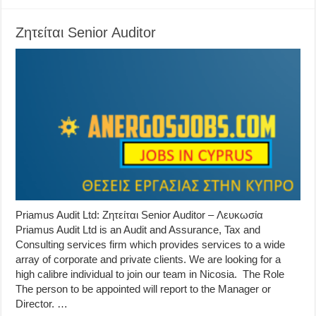
Ζητείται Senior Auditor
Priamus Audit Ltd: Ζητείται Senior Auditor – Λευκωσία
Priamus Audit Ltd is an Audit and Assurance, Tax and
Consulting services firm which provides services to a wide
array of corporate and private clients. We are looking for a
high calibre individual to join our team in Nicosia. The Role
The person to be appointed will report to the Manager or
Director. …