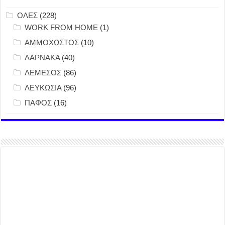
ΟΛΕΣ
(228)
WORK FROM HOME
(1)
ΑΜΜΟΧΩΣΤΟΣ
(10)
ΛΑΡΝΑΚΑ
(40)
ΛΕΜΕΣΟΣ
(86)
ΛΕΥΚΩΣΙΑ
(96)
ΠΑΦΟΣ
(16)