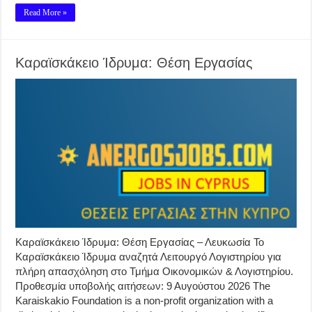
Read More »
Καραϊσκάκειο Ίδρυμα: Θέση Εργασίας
Καραϊσκάκειο Ίδρυμα: Θέση Εργασίας – Λευκωσία Το
Καραϊσκάκειο Ίδρυμα αναζητά Λειτουργό Λογιστηρίου για
πλήρη απασχόληση στο Τμήμα Οικονομικών & Λογιστηρίου.
Προθεσμία υποβολής αιτήσεων: 9 Αυγούστου 2026 The
Karaiskakio Foundation is a non-profit organization with a