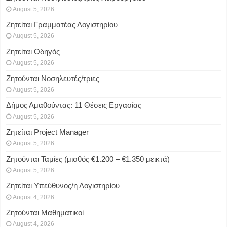
August 5, 2026
Ζητείται Γραμματέας Λογιστηρίου
August 5, 2026
Ζητείται Οδηγός
August 5, 2026
Ζητούνται Νοσηλευτές/τριες
August 5, 2026
Δήμος Αμαθούντας: 11 Θέσεις Εργασίας
August 5, 2026
Ζητείται Project Manager
August 5, 2026
Ζητούνται Ταμίες (μισθός €1.200 – €1.350 μεικτά)
August 5, 2026
Ζητείται Υπεύθυνος/η Λογιστηρίου
August 4, 2026
Ζητούνται Μαθηματικοί
August 4, 2026