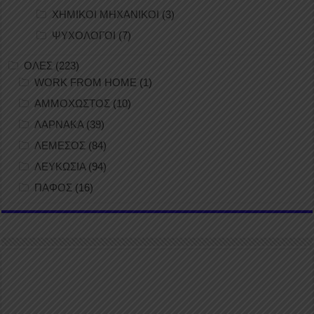
ΧΗΜΙΚΟΙ ΜΗΧΑΝΙΚΟΙ
(3)
ΨΥΧΟΛΟΓΟΙ
(7)
ΟΛΕΣ
(223)
WORK FROM HOME
(1)
ΑΜΜΟΧΩΣΤΟΣ
(10)
ΛΑΡΝΑΚΑ
(39)
ΛΕΜΕΣΟΣ
(84)
ΛΕΥΚΩΣΙΑ
(94)
ΠΑΦΟΣ
(16)