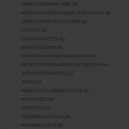
ΔΗΜΟΣΙΟΓΡΑΦΟΙ / ΜΜΕ
(4)
ΔΙΟΙΚΗΣΗ ΕΠΙΧΕΙΡΗΣΕΩΝ / ΣΤΕΛΕΧΩΣΗ
(6)
ΕΠΙΜΕΤΡΗΤΕΣ ΠΟΣΟΤΗΤΩΝ
(2)
ΕΡΓΑΤΕΣ
(3)
ΖΑΧΑΡΟΠΛΑΣΤΕΣ
(1)
ΗΛΕΚΤΡΟΛΟΓΟΙ
(4)
ΗΛΕΚΤΡΟΛΟΓΟΙ ΜΗΧΑΝΟΛΟΓΟΙ
(4)
ΘΕΣΕΙΣ ΠΟΥ ΔΕΝ ΑΠΑΙΤΟΥΝ ΕΜΠΕΙΡΙΑ
(4)
ΙΑΤΡΙΚΟΙ ΕΠΙΣΚΕΠΤΕΣ
(1)
ΙΑΤΡΟΙ
(2)
ΚΑΘΑΡΙΣΤΕΣ / ΚΑΘΑΡΙΣΤΡΙΕΣ
(6)
ΚΑΘΗΓΗΤΕΣ
(5)
ΚΗΠΟΥΡΟΙ
(1)
ΚΟΙΝΩΝΙΚΗ ΕΡΓΑΣΙΑ
(5)
ΚΟΙΝΩΝΙΟΛΟΓΟΙ
(3)