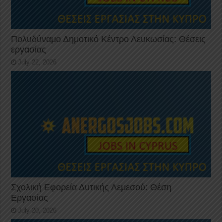
Πολυδύναμο Δημοτικό Κέντρο Λευκωσίας: Θέσεις
εργασίας
July 22, 2026
Σχολική Εφορεία Δυτικής Λεμεσού: Θέση
Εργασίας
July 20, 2026