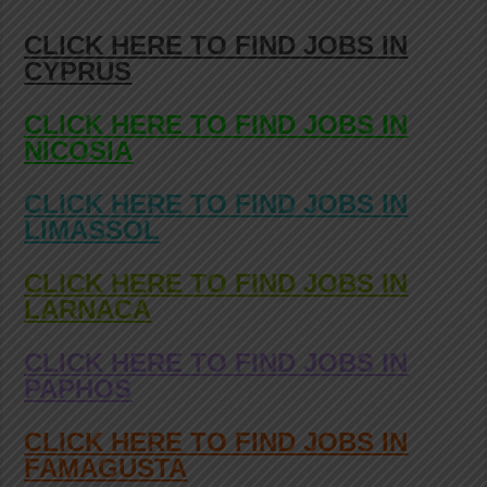
CLICK HERE TO FIND JOBS IN
CYPRUS
CLICK HERE TO FIND JOBS IN
NICOSIA
CLICK HERE TO FIND JOBS IN
LIMASSOL
CLICK HERE TO FIND JOBS IN
LARNACA
CLICK HERE TO FIND JOBS IN
PAPHOS
CLICK HERE TO FIND JOBS IN
FAMAGUSTA