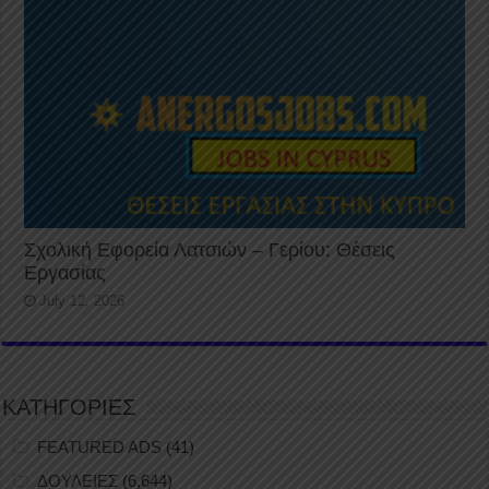
Σχολική Εφορεία Λατσιών – Γερίου: Θέσεις
Εργασίας
July 12, 2026
ΚΑΤΗΓΟΡΙΕΣ
FEATURED ADS
(41)
ΔΟΥΛΕΙΕΣ
(6,644)