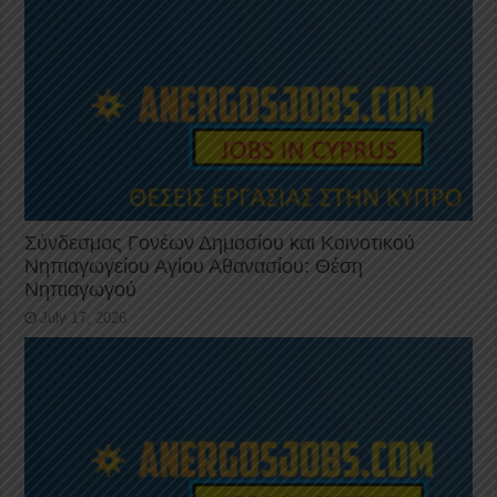
Σύνδεσμος Γονέων Δημοσίου και Κοινοτικού
Νηπιαγωγείου Αγίου Αθανασίου: Θέση
Νηπιαγωγού
July 17, 2026