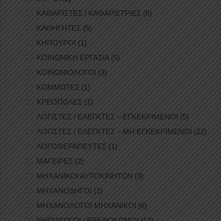
ΚΑΘΑΡΙΣΤΕΣ / ΚΑΘΑΡΙΣΤΡΙΕΣ
(6)
ΚΑΘΗΓΗΤΕΣ
(5)
ΚΗΠΟΥΡΟΙ
(1)
ΚΟΙΝΩΝΙΚΗ ΕΡΓΑΣΙΑ
(5)
ΚΟΙΝΩΝΙΟΛΟΓΟΙ
(3)
ΚΟΜΜΩΤΕΣ
(1)
ΚΡΕΟΠΩΛΕΣ
(1)
ΛΟΓΙΣΤΕΣ / ΕΛΕΓΚΤΕΣ – ΕΓΚΕΚΡΙΜΕΝΟΙ
(5)
ΛΟΓΙΣΤΕΣ / ΕΛΕΓΚΤΕΣ – ΜΗ ΕΓΚΕΚΡΙΜΕΝΟΙ
(22)
ΛΟΓΟΘΕΡΑΠΕΥΤΕΣ
(1)
ΜΑΓΕΙΡΕΣ
(2)
ΜΗΧΑΝΙΚΟΙ ΑΥΤΟΚΙΝΗΤΩΝ
(3)
ΜΗΧΑΝΟΔΗΓΟΙ
(1)
ΜΗΧΑΝΟΛΟΓΟΙ ΜΗΧΑΝΙΚΟΙ
(6)
ΝΗΠΙΑΓΩΓΟΙ / ΒΡΕΦΟΚΟΜΟΙ
(12)