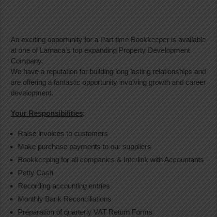
An exciting opportunity for a Part time Bookkeeper is available
at one of Larnaca’s top expanding Property Development
Company.
We have a reputation for building long lasting relationships and
are offering a fantastic opportunity involving growth and career
development.
Your Responsibilities
:
Raise invoices to customers
Make purchase payments to our suppliers
Bookkeeping for all companies & Interlink with Accountants
Petty Cash
Recording accounting entries
Monthly Bank Reconciliations
Preparation of quarterly VAT Return Forms