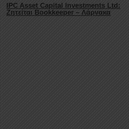
IPC Asset Capital Investments Ltd:
Ζητείται Bookkeeper – Λάρνακα