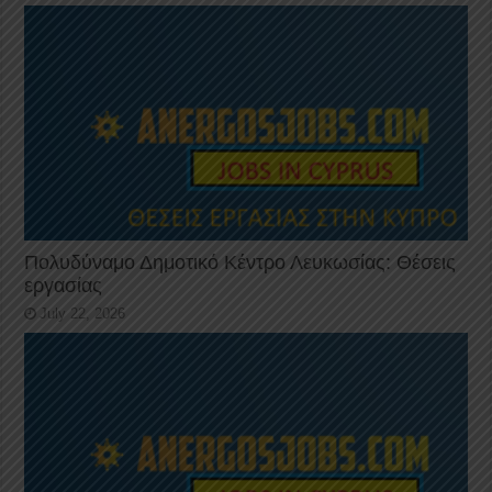
Πολυδύναμο Δημοτικό Κέντρο Λευκωσίας: Θέσεις
εργασίας
July 22, 2026