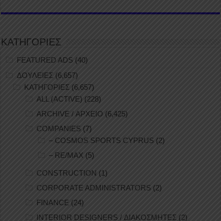
ΚΑΤΗΓΟΡΙΕΣ
FEATURED ADS
(40)
ΔΟΥΛΕΙΕΣ
(6,657)
ΚΑΤΗΓΟΡΙΕΣ
(6,657)
ALL (ACTIVE)
(228)
ARCHIVE / ΑΡΧΕΙΟ
(6,425)
COMPANIES
(7)
– COSMOS SPORTS CYPRUS
(2)
– RE/MAX
(5)
CONSTRUCTION
(1)
CORPORATE ADMINISTRATORS
(2)
FINANCE
(24)
INTERIOR DESIGNERS / ΔΙΑΚΟΣΜΗΤΕΣ
(2)