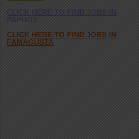
CLICK HERE TO FIND JOBS IN
PAPHOS
CLICK HERE TO FIND JOBS IN
FAMAGUSTA