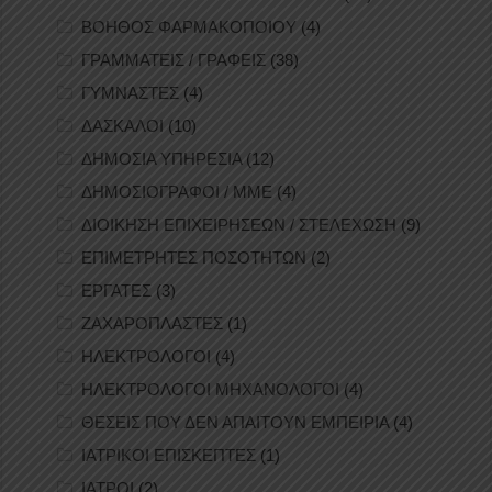
ΒΟΗΘΟΣ ΦΑΡΜΑΚΟΠΟΙΟΥ
(4)
ΓΡΑΜΜΑΤΕΙΣ / ΓΡΑΦΕΙΣ
(38)
ΓΥΜΝΑΣΤΕΣ
(4)
ΔΑΣΚΑΛΟΙ
(10)
ΔΗΜΟΣΙΑ ΥΠΗΡΕΣΙΑ
(12)
ΔΗΜΟΣΙΟΓΡΑΦΟΙ / ΜΜΕ
(4)
ΔΙΟΙΚΗΣΗ ΕΠΙΧΕΙΡΗΣΕΩΝ / ΣΤΕΛΕΧΩΣΗ
(9)
ΕΠΙΜΕΤΡΗΤΕΣ ΠΟΣΟΤΗΤΩΝ
(2)
ΕΡΓΑΤΕΣ
(3)
ΖΑΧΑΡΟΠΛΑΣΤΕΣ
(1)
ΗΛΕΚΤΡΟΛΟΓΟΙ
(4)
ΗΛΕΚΤΡΟΛΟΓΟΙ ΜΗΧΑΝΟΛΟΓΟΙ
(4)
ΘΕΣΕΙΣ ΠΟΥ ΔΕΝ ΑΠΑΙΤΟΥΝ ΕΜΠΕΙΡΙΑ
(4)
ΙΑΤΡΙΚΟΙ ΕΠΙΣΚΕΠΤΕΣ
(1)
ΙΑΤΡΟΙ
(2)